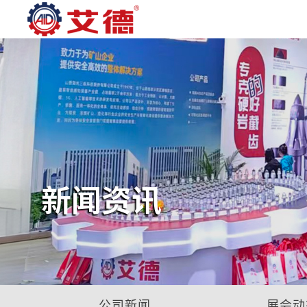
新闻资讯
公司新闻
展会动