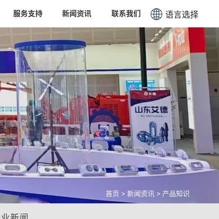
服务支持
新闻资讯
联系我们
语言选择
简体中文
English
首页
>
新闻资讯
>
产品知识
行业新闻