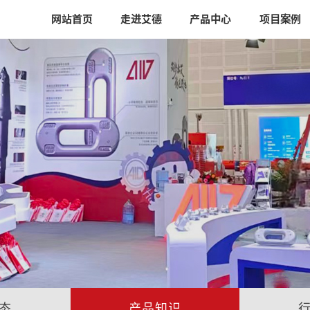
网站首页
走进艾德
产品中心
项目案例
态
产品知识