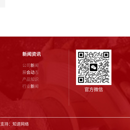
新闻资讯
公司新闻
展会动态
产品知识
行业新闻
官方微信
术支持：
知道网络