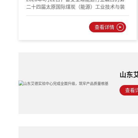
二十四届太原国际煤炭（能源）工业技术与装
备展览会，在山西潇河国际会展中心盛大启
幕。展会现场迎来数万专业观众，人头攒动、
查看详情
热度拉满。山东艾德携新一代截齿、接链...
山东
查看