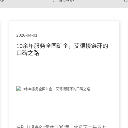
2026-04-01
10余年服务全国矿企，艾德接链环的
口碑之路
在矿山设备的“零件江湖”里，接链环个头不大，