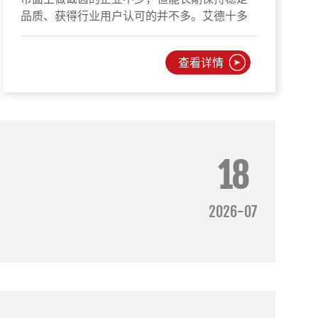
品质、获得行业用户认可的并不多。艾德十多
年专注截齿制造，在复杂工况、高强度作业环
境中，始终以稳定的表现赢得市场信任。很多
查看详情
人好奇，在激烈的行业竞争里，艾德是如何把...
18
2026-07