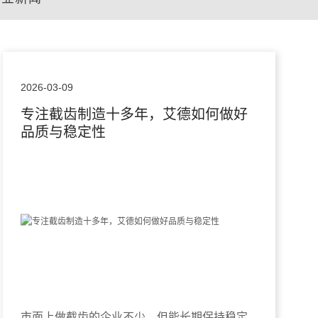
2026-03-09
专注截齿制造十多年，艾德如何做好
品质与稳定性
市面上做截齿的企业不少，但能长期保持稳定