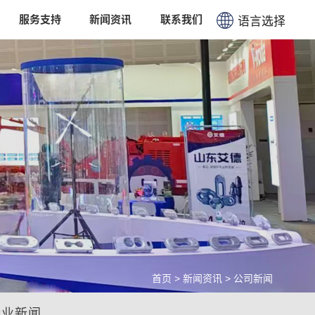
服务支持
新闻资讯
联系我们
语言选择
简体中文
English
首页
>
新闻资讯
>
公司新闻
行业新闻