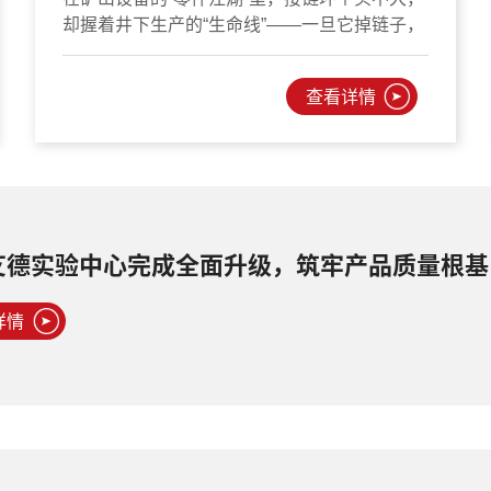
却握着井下生产的“生命线”——一旦它掉链子，
整个工作面都得停摆。正是在这样严苛的需求
下，艾德接链环靠着10余年的深耕，从一个细
查看详情
分品类的参与者，慢慢变成了全国...
艾德实验中心完成全面升级，筑牢产品质量根基
详情