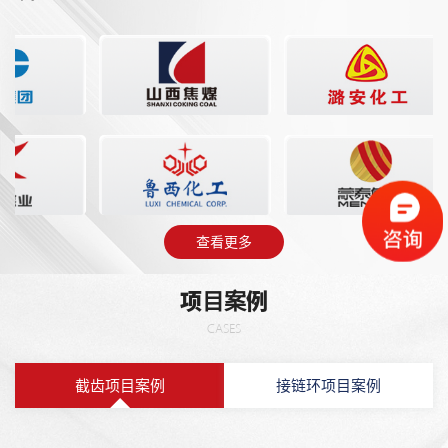
查看更多
项目案例
CASES
截齿项目案例
接链环项目案例