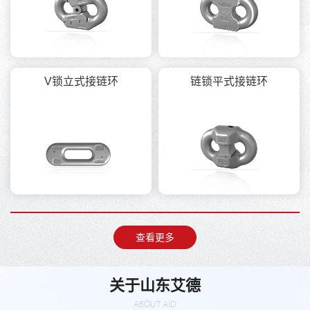
V锁立式接链环
链锁平式接链环
查看更多
关于山东艾德
ABOUT AID