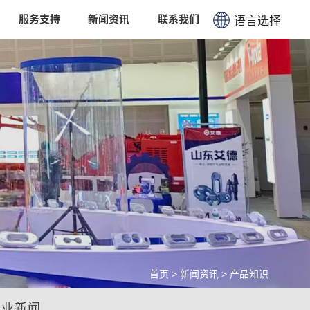
服务支持
新闻资讯
联系我们
语言选择
简体中文
English
首页
>
新闻资讯
>
产品知识
行业新闻