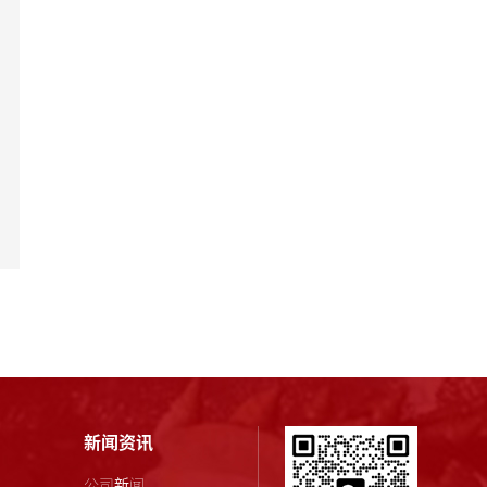
新闻资讯
公司新闻