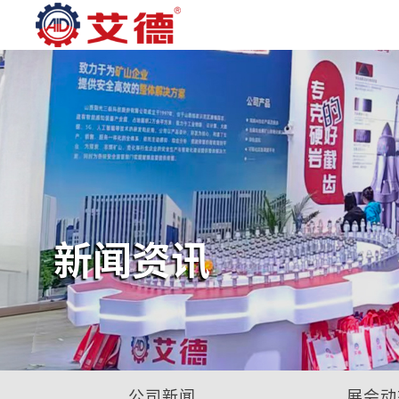
新闻资讯
公司新闻
展会动