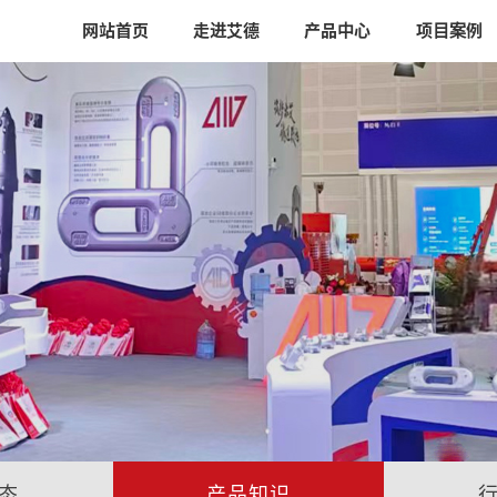
网站首页
走进艾德
产品中心
项目案例
态
产品知识