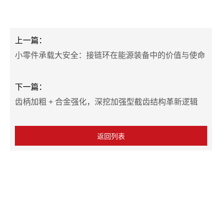
上一篇：
小零件承载大安全：接链环在能源装备中的价值与使命
下一篇：
齿柄加粗 + 合金强化，深挖加强型截齿结构革新逻辑
返回列表