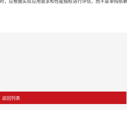
时，应根据实际应用需求和性能指标进行评估，而不是单纯依
返回列表