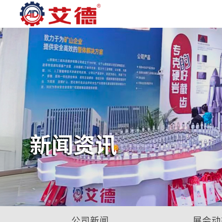
新闻资讯
公司新闻
展会动