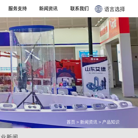
服务支持
新闻资讯
联系我们
语言选择
简体中文
English
首页
>
新闻资讯
>
产品知识
行业新闻