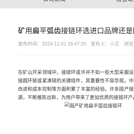
矿用扁平弧齿接链环选进口品牌还是
发布时间：2024-11-01 16:47:20
发布人：小艾
浏览
在矿山开采领域中，接链环或许并不如一些大型采掘设
接圆环链或紧凑链的关键组件，其重要性不容忽视。中
改进和成本控制等方面积累了丰富的经验。许多国产接
源，不断推陈出新，为用户带来了更加优质的接链环产