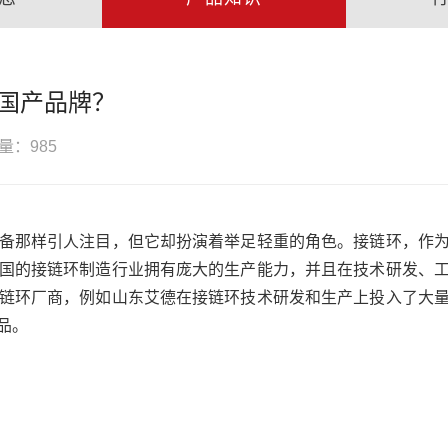
国产品牌？
量：985
备那样引人注目，但它却扮演着举足轻重的角色。接链环，作
国的接链环制造行业拥有庞大的生产能力，并且在技术研发、
链环厂商，例如山东艾德在接链环技术研发和生产上投入了大
品。