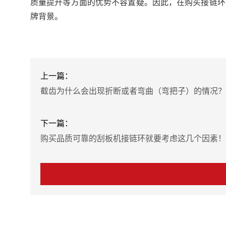
质量提升等方面的优势不容置疑。因此，在购买接链环
牌背景。
上一篇：
截齿为什么会出现折断或者弯曲（弯把子）的情况？
下一篇：
购买品质可靠的刮板机接链环就要考虑这几个因素！