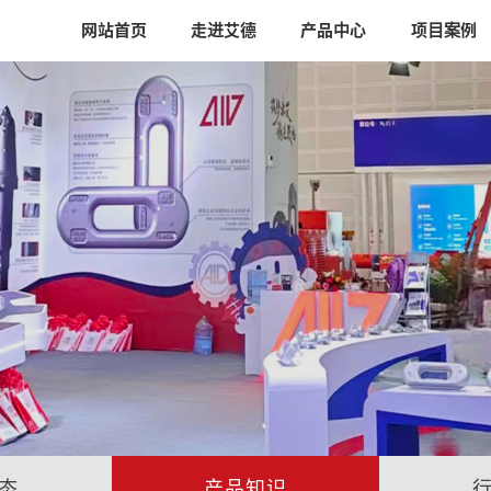
网站首页
走进艾德
产品中心
项目案例
态
产品知识